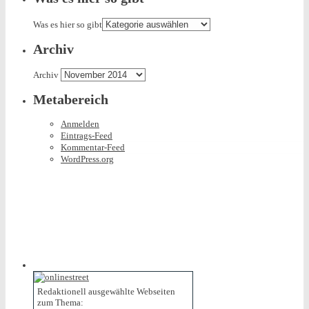
Was es hier so gibt
Archiv
Archiv
Metabereich
Anmelden
Eintrags-Feed
Kommentar-Feed
WordPress.org
Redaktionell ausgewählte Webseiten
zum Thema: