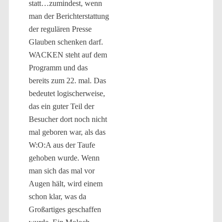
statt…zumindest, wenn
man der Berichterstattung
der regulären Presse
Glauben schenken darf.
WACKEN steht auf dem
Programm und das
bereits zum 22. mal. Das
bedeutet logischerweise,
das ein guter Teil der
Besucher dort noch nicht
mal geboren war, als das
W:O:A aus der Taufe
gehoben wurde. Wenn
man sich das mal vor
Augen hält, wird einem
schon klar, was da
Großartiges geschaffen