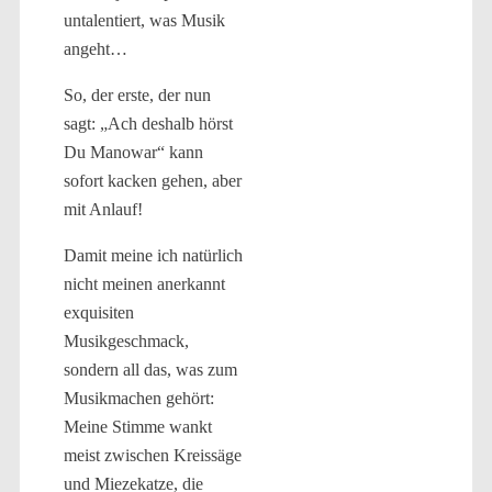
untalentiert, was Musik
angeht…
So, der erste, der nun
sagt: „Ach deshalb hörst
Du Manowar“ kann
sofort kacken gehen, aber
mit Anlauf!
Damit meine ich natürlich
nicht meinen anerkannt
exquisiten
Musikgeschmack,
sondern all das, was zum
Musikmachen gehört:
Meine Stimme wankt
meist zwischen Kreissäge
und Miezekatze, die