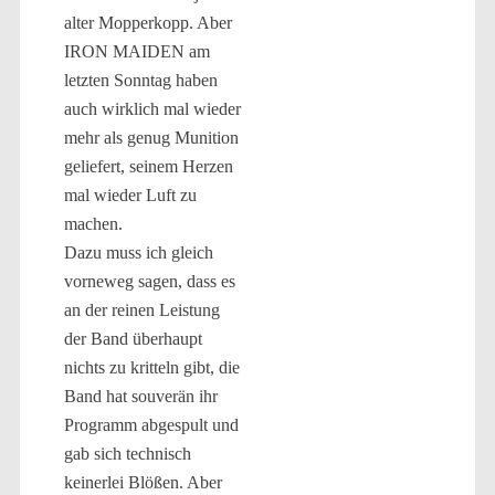
alter Mopperkopp. Aber
IRON MAIDEN am
letzten Sonntag haben
auch wirklich mal wieder
mehr als genug Munition
geliefert, seinem Herzen
mal wieder Luft zu
machen.
Dazu muss ich gleich
vorneweg sagen, dass es
an der reinen Leistung
der Band überhaupt
nichts zu kritteln gibt, die
Band hat souverän ihr
Programm abgespult und
gab sich technisch
keinerlei Blößen. Aber