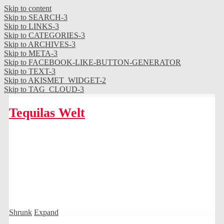
Skip to content
Skip to SEARCH-3
Skip to LINKS-3
Skip to CATEGORIES-3
Skip to ARCHIVES-3
Skip to META-3
Skip to FACEBOOK-LIKE-BUTTON-GENERATOR
Skip to TEXT-3
Skip to AKISMET_WIDGET-2
Skip to TAG_CLOUD-3
Tequilas Welt
Shrunk
Expand