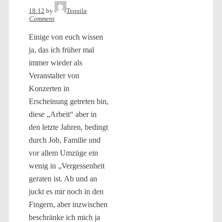
18:12
by
Tequila
Comment
Einige von euch wissen
ja, das ich früher mal
immer wieder als
Veranstalter von
Konzerten in
Erscheinung getreten bin,
diese „Arbeit“ aber in
den letzte Jahren, bedingt
durch Job, Familie und
vor allem Umzüge ein
wenig in „Vergessenheit
geraten ist. Ab und an
juckt es mir noch in den
Fingern, aber inzwischen
beschränke ich mich ja