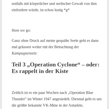
notfalls mit körperlicher und seelischer Gewalt von ihm
einfordern würde, ist schon lustig *g*
Here we go:
Ganz ohne Druck auf meine gequälte Seele geht es dann
mal gelassen weiter mit der Betrachtung der
Kampagnensets
:
Teil 3 „Operation Cyclone“ – oder:
Es rappelt in der Kiste
Zeitlich ist es ein paar Wochen nach „Operation Blue
Thunder“ im Winter 1947 angesiedelt. Diesmal geht es um
die größte bekannte VK-Mine in der Antarktis.