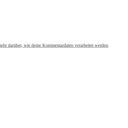
mehr darüber, wie deine Kommentardaten verarbeitet werden
.