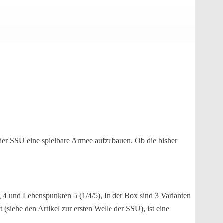
 der SSU eine spielbare Armee aufzubauen. Ob die bisher
 und Lebenspunkten 5 (1/4/5), In der Box sind 3 Varianten
(siehe den Artikel zur ersten Welle der SSU), ist eine