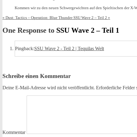
Kommen wir zu den neuen Schwergewichten auf den Spieltischen der X-Wing
«
Dust: Tactics – Operation: Blue Thunder
SSU Wave 2 – Teil 2
»
One Response to
SSU Wave 2 – Teil 1
Pingback:
SSU Wave 2 - Teil 2 | Tequilas Welt
Schreibe einen Kommentar
Deine E-Mail-Adresse wird nicht veröffentlicht.
Erforderliche Felder 
Kommentar