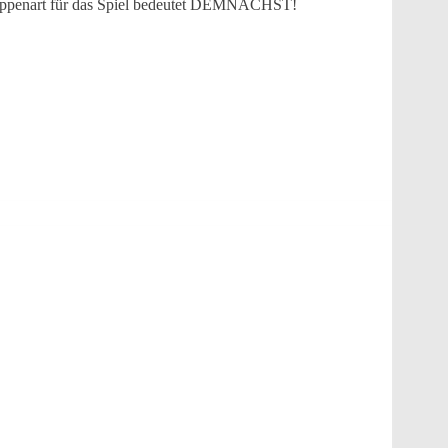
ruppenart für das Spiel bedeutet DEMNÄCHST!