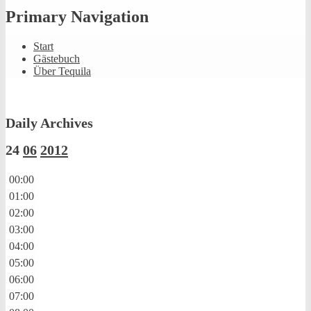
Primary Navigation
Start
Gästebuch
Über Tequila
Daily Archives
24
06
2012
00:00
01:00
02:00
03:00
04:00
05:00
06:00
07:00