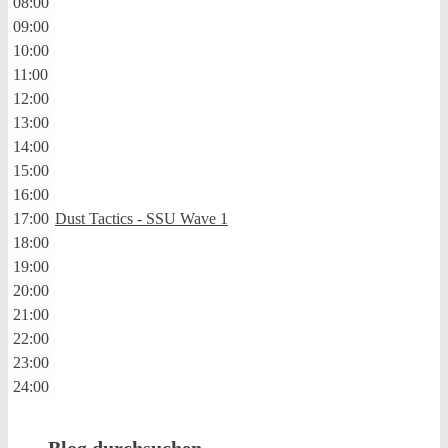
08:00
09:00
10:00
11:00
12:00
13:00
14:00
15:00
16:00
17:00
Dust Tactics - SSU Wave 1
18:00
19:00
20:00
21:00
22:00
23:00
24:00