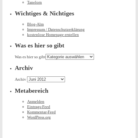
Tanelorn
Wichtiges & Nichtiges
Blog-Alm
Impressum / Datenschutzerklärung
kostenlose Homepage erstellen
Was es hier so gibt
Was es hier so gibt
Archiv
Archiv
Metabereich
Anmelden
Eintrags-Feed
Kommentar-Feed
WordPress.org