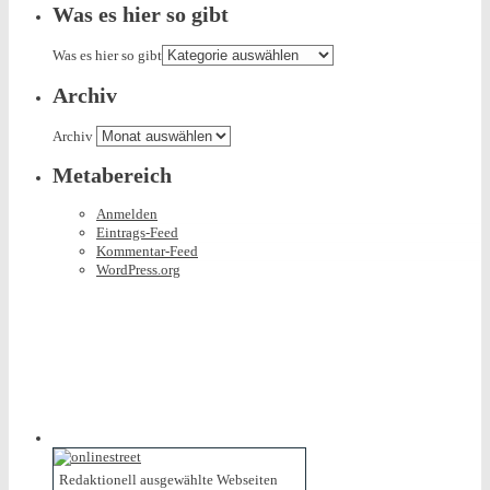
Was es hier so gibt
Was es hier so gibt
Archiv
Archiv
Metabereich
Anmelden
Eintrags-Feed
Kommentar-Feed
WordPress.org
Redaktionell ausgewählte Webseiten