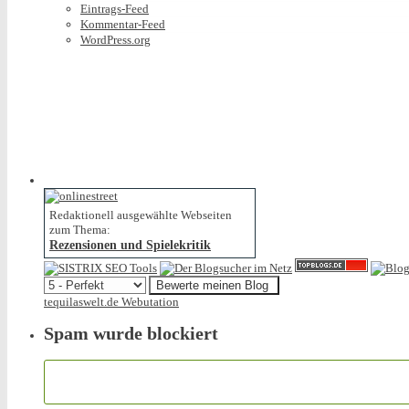
Eintrags-Feed
Kommentar-Feed
WordPress.org
Redaktionell ausgewählte Webseiten
zum Thema:
Rezensionen und Spielekritik
tequilaswelt.de Webutation
Spam wurde blockiert