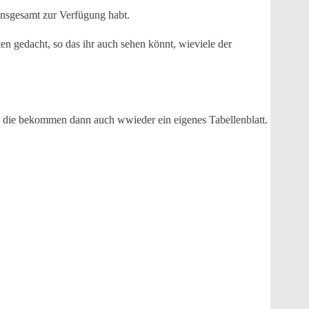
insgesamt zur Verfügung habt.
n gedacht, so das ihr auch sehen könnt, wieviele der
, die bekommen dann auch wwieder ein eigenes Tabellenblatt.