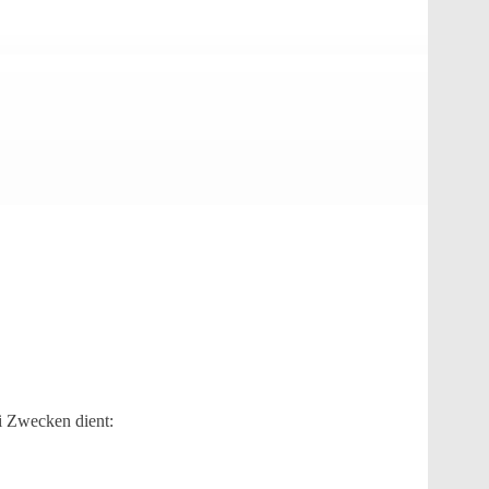
i Zwecken dient: