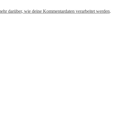
mehr darüber, wie deine Kommentardaten verarbeitet werden
.