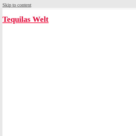
Skip to content
Tequilas Welt