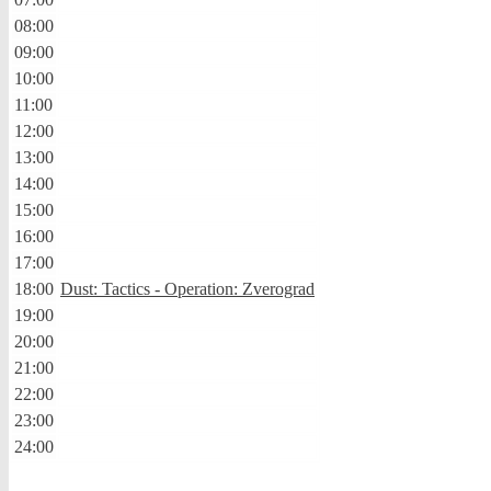
08:00
09:00
10:00
11:00
12:00
13:00
14:00
15:00
16:00
17:00
18:00
Dust: Tactics - Operation: Zverograd
19:00
20:00
21:00
22:00
23:00
24:00