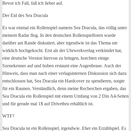
Bevor ich Fall, fall ich lieber auf.
Der Eid des Sea Dracula
Es war einmal ein Rollenspiel namens Sea Dracula, das völlig unter
meinem Radar flog. In den deutschen Rollenspielforen wurde
darüber am Rande diskutiert, aber irgendwie ist das Thema nie
wirklich hochgekocht. Erst als der Uhrwerkverlag verkündet hat,
eine deutsche Version hiervon zu bringen, horchten einige
Szenekenner auf und hoben erstaunt eine Augenbraue. Auch der
Hinweis, dass man nach einer verlagsinternen Diskussion sich dazu
entschlossen hat, Sea Dracula ein Hardcover zu spendieren, sorgte
für ein Raunen. Verständlich, denn meine Recherchen ergaben, das
Sea Dracula ein Rollenspiel mit einem Umfang von 2 Din A4-Seiten
und für gerade mal 1$ auf Drivethru erhältlich ist.
WTF?
Sea Dracula ist ein Rollenspiel, irgendwie. Eher ein Erzählspiel. Es