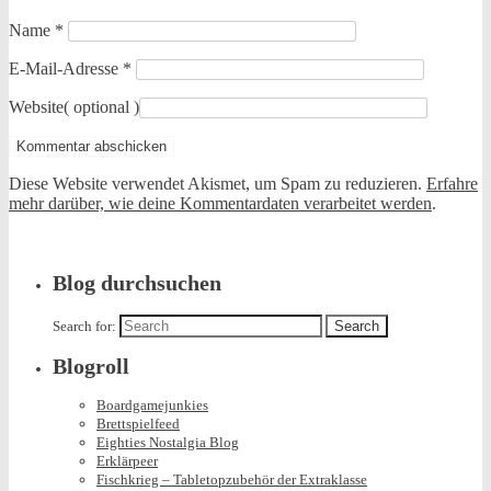
Name
*
E-Mail-Adresse
*
Website
( optional )
Diese Website verwendet Akismet, um Spam zu reduzieren.
Erfahre
mehr darüber, wie deine Kommentardaten verarbeitet werden
.
Blog durchsuchen
Search for:
Blogroll
Boardgamejunkies
Brettspielfeed
Eighties Nostalgia Blog
Erklärpeer
Fischkrieg – Tabletopzubehör der Extraklasse