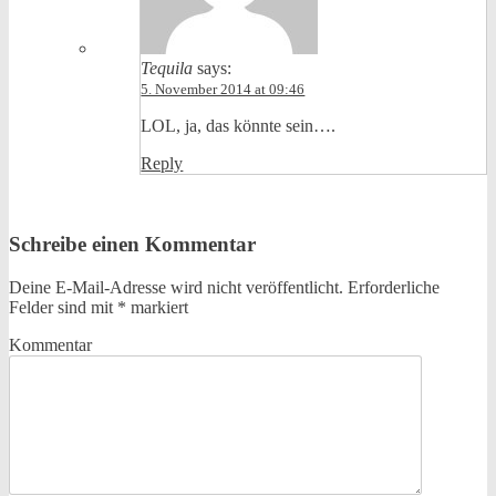
Tequila
says:
5. November 2014 at 09:46
LOL, ja, das könnte sein….
Reply
Schreibe einen Kommentar
Deine E-Mail-Adresse wird nicht veröffentlicht.
Erforderliche
Felder sind mit
*
markiert
Kommentar