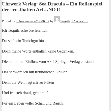
Uhrwerk Verlag: Sea Dracula – Ein Rollenspiel
der ernsthaften Art…NOT!
Posted on
5. November 2014 06:39
by
Tequila
2 Comments
Ich Tequila schwöre feierlich,
Dass ich ein Tunichgut bin.
Doch meine Worte enthalten keine Gedanken,
Die unter dem Einfluss vom Axel Springer Verlag entstanden.
Das schwöre ich mit freundlichen Grüßen
Denn die Welt liegt mir zu Füßen
Und ich steh drauf, geh drauf,
Für ein Leben voller Schall und Rauch.