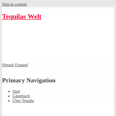
Skip to content
Tequilas Welt
Shrunk
Expand
Primary Navigation
Start
Gästebuch
Über Tequila