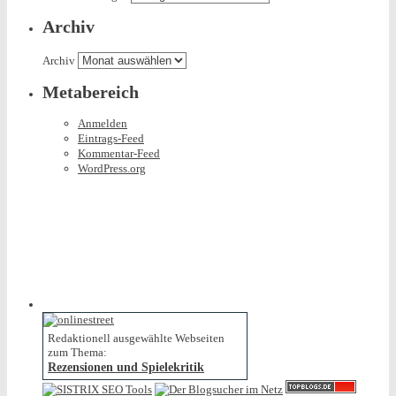
Archiv
Archiv
Metabereich
Anmelden
Eintrags-Feed
Kommentar-Feed
WordPress.org
Redaktionell ausgewählte Webseiten
zum Thema:
Rezensionen und Spielekritik