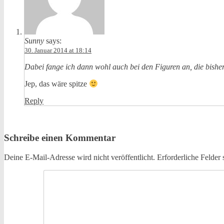
Sunny
says:
30. Januar 2014 at 18:14
Dabei fange ich dann wohl auch bei den Figuren an, die bishe
Jep, das wäre spitze
Reply
Schreibe einen Kommentar
Deine E-Mail-Adresse wird nicht veröffentlicht.
Erforderliche Felder 