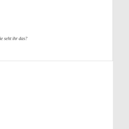
e seht ihr das?