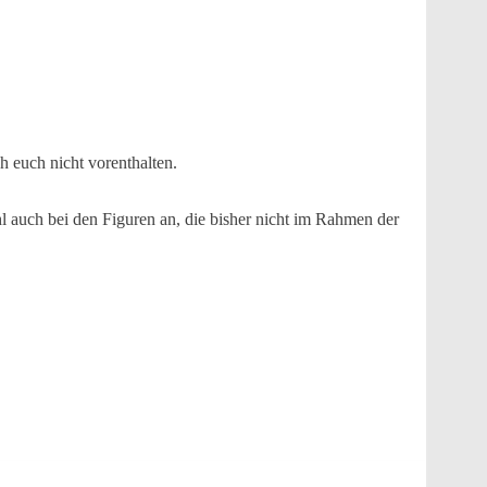
h euch nicht vorenthalten.
 auch bei den Figuren an, die bisher nicht im Rahmen der