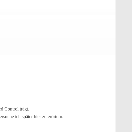
d Control trägt.
rsuche ich später hier zu erörtern.