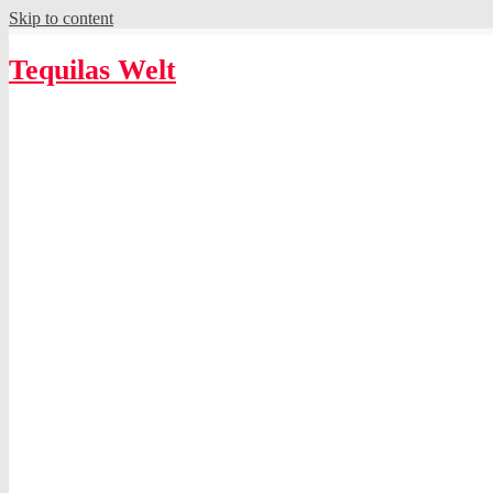
Skip to content
Tequilas Welt