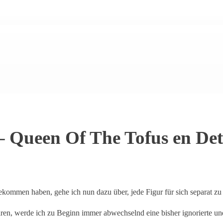
 Queen Of The Tofus en Det
kommen haben, gehe ich nun dazu über, jede Figur für sich separat zu
aren, werde ich zu Beginn immer abwechselnd eine bisher ignorierte un