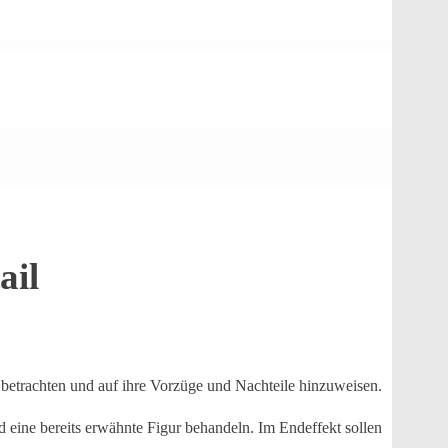
ail
 betrachten und auf ihre Vorzüge und Nachteile hinzuweisen.
d eine bereits erwähnte Figur behandeln. Im Endeffekt sollen