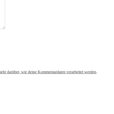
mehr darüber, wie deine Kommentardaten verarbeitet werden
.