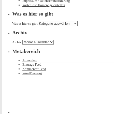
Impressum / Datenschutzerklärung
kostenlose Homepage erstellen
Was es hier so gibt
Was es hier so gibt
Archiv
Archiv
Metabereich
Anmelden
Eintrags-Feed
Kommentar-Feed
WordPress.org