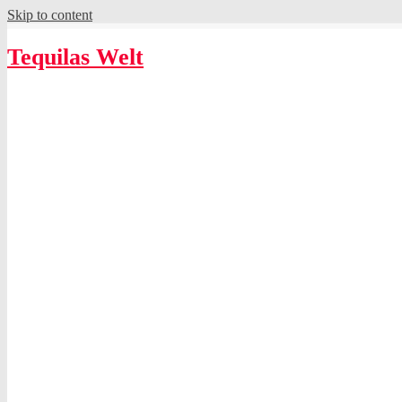
Skip to content
Tequilas Welt