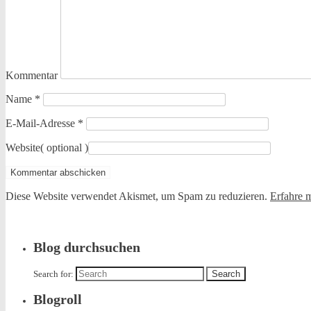
Kommentar
Name
*
E-Mail-Adresse
*
Website
( optional )
Diese Website verwendet Akismet, um Spam zu reduzieren.
Erfahre 
Blog durchsuchen
Search for:
Blogroll