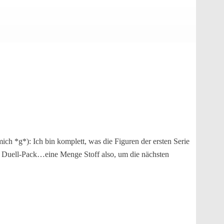
 mich *g*): Ich bin komplett, was die Figuren der ersten Serie
ste Duell-Pack…eine Menge Stoff also, um die nächsten