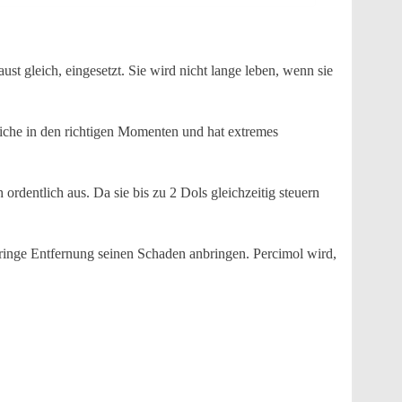
t gleich, eingesetzt. Sie wird nicht lange leben, wenn sie
tiche in den richtigen Momenten und hat extremes
 ordentlich aus. Da sie bis zu 2 Dols gleichzeitig steuern
inge Entfernung seinen Schaden anbringen. Percimol wird,