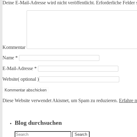
Deine E-Mail-Adresse wird nicht veröffentlicht.
Erforderliche Felder 
Kommentar
Name
*
E-Mail-Adresse
*
Website
( optional )
Diese Website verwendet Akismet, um Spam zu reduzieren.
Erfahre 
Blog durchsuchen
Search