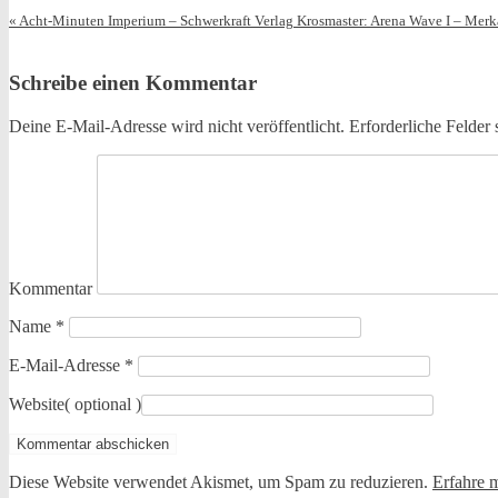
«
Acht-Minuten Imperium – Schwerkraft Verlag
Krosmaster: Arena Wave I – Merka
Schreibe einen Kommentar
Deine E-Mail-Adresse wird nicht veröffentlicht.
Erforderliche Felder 
Kommentar
Name
*
E-Mail-Adresse
*
Website
( optional )
Diese Website verwendet Akismet, um Spam zu reduzieren.
Erfahre 