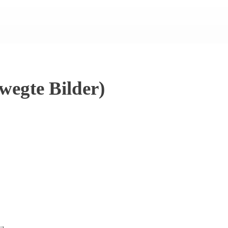
wegte Bilder)