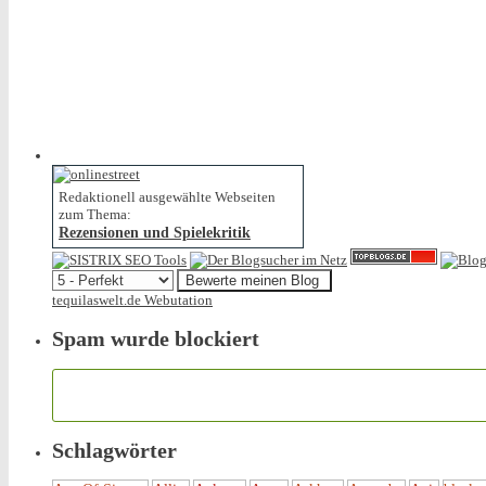
Redaktionell ausgewählte Webseiten
zum Thema:
Rezensionen und Spielekritik
tequilaswelt.de Webutation
Spam wurde blockiert
Schlagwörter