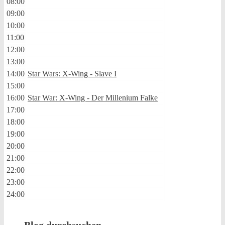
08:00
09:00
10:00
11:00
12:00
13:00
14:00
Star Wars: X-Wing - Slave I
15:00
16:00
Star War: X-Wing - Der Millenium Falke
17:00
18:00
19:00
20:00
21:00
22:00
23:00
24:00