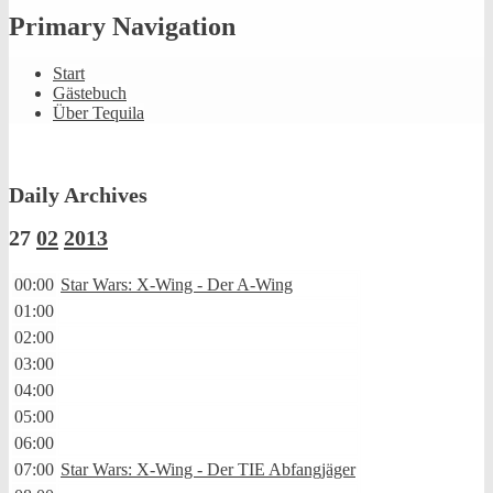
Primary Navigation
Start
Gästebuch
Über Tequila
Daily Archives
27
02
2013
00:00
Star Wars: X-Wing - Der A-Wing
01:00
02:00
03:00
04:00
05:00
06:00
07:00
Star Wars: X-Wing - Der TIE Abfangjäger