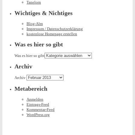
Tanelorn
Wichtiges & Nichtiges
Blog-Alm
Impressum / Datenschutzerklärung
kostenlose Homepage erstellen
Was es hier so gibt
Was es hier so gibt
Archiv
Archiv
Metabereich
Anmelden
Eintrags-Feed
Kommentar-Feed
WordPress.org