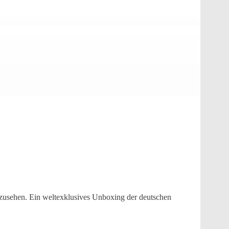
anzusehen. Ein weltexklusives Unboxing der deutschen