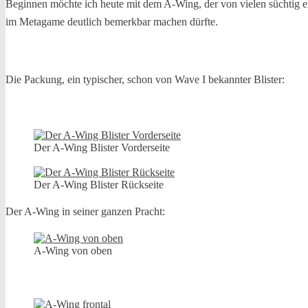
Beginnen möchte ich heute mit dem A-Wing, der von vielen süchtig erw
im Metagame deutlich bemerkbar machen dürfte.
Die Packung, ein typischer, schon von Wave I bekannter Blister:
Der A-Wing Blister Vorderseite
Der A-Wing Blister Rückseite
Der A-Wing in seiner ganzen Pracht:
A-Wing von oben