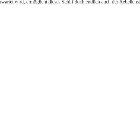
artet wird, ermöglicht dieses Schiff doch endlich auch der Rebellense