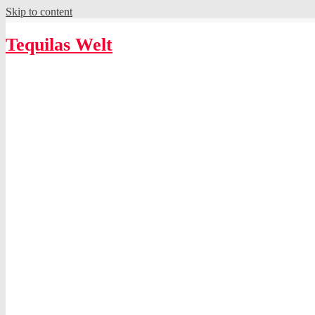
Skip to content
Tequilas Welt