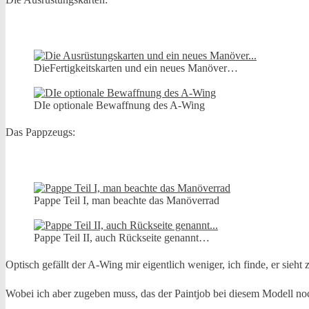
DieFertigkeitskarten und ein neues Manöver…
DIe optionale Bewaffnung des A-Wing
Das Pappzeugs:
Pappe Teil I, man beachte das Manöverrad
Pappe Teil II, auch Rückseite genannt…
Optisch gefällt der A-Wing mir eigentlich weniger, ich finde, er sieh
Wobei ich aber zugeben muss, das der Paintjob bei diesem Modell no