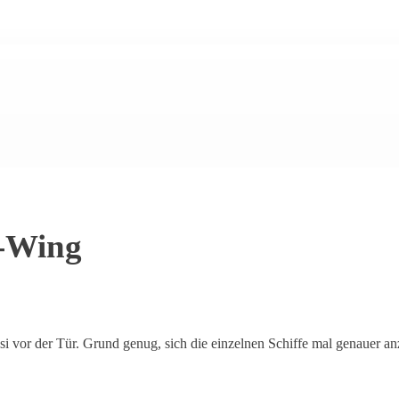
A-Wing
uasi vor der Tür. Grund genug, sich die einzelnen Schiffe mal genauer 