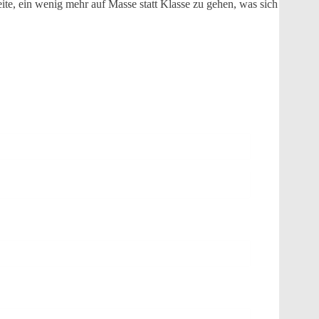
ite, ein wenig mehr auf Masse statt Klasse zu gehen, was sich