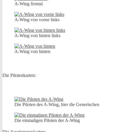
A-Wing frontal
A-Wing von vorne links
A-Wing von hinten links
A-Wing von hinten
Die Pilotenkarten:
Die Piloten des A-Wing, hier die Generischen
Die einmaligen Piloten der A-Wing
Die Ausrüstungskarten: