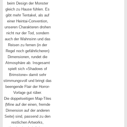
beim Design der Monster
gleich zu Hause fühlen. Es
gibt mehr Tentakel, als auf
einer Heintai-Convention,
unseren Charakteren drohen
nicht nur der Tod, sondern
auch der Wahnsinn und das
Reisen zu fernen (in der
Regel noch gefährlicheren)
Dimensionen, rundet die
Atmosphäre ab. Insgesamt
spielt sich »Shadows of
Brimstone« damit sehr
stimmungsvoll und bringt das
beengende Flair der Horror-
Vorlage gut rüber.
Die doppelseitigen Map-Tiles
(Mine auf der einen, fremde
Dimension auf der anderen
Seite) sind, passend zu den
restlichen Artworks,