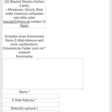
(15 Blasted Wastes Artifact
Cards)
• Miniatures: Grizzly Bear
sollte Interesse vorhanden
sein bitte unter
haspat21@gmx.at
melden 🙂
Reply
Schreibe einen Kommentar
Deine E-Mail-Adresse wird
nicht veröffentlicht.
Erforderliche Felder sind mit
*
markiert
Kommentar
Name
*
E-Mail-Adresse
*
Website
( optional )