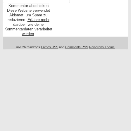
Diese Website verwendet
Akismet, um Spam zu
reduzieren.
Erfahre mehr
darüber, wie deine
Kommentardaten verarbeitet
werden
.
©2026 raindrops
Entries RSS
and
Comments RSS
Raindrops Theme