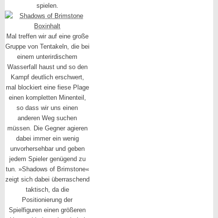
spielen.
Mal treffen wir auf eine große
Gruppe von Tentakeln, die bei
einem unterirdischem
Wasserfall haust und so den
Kampf deutlich erschwert,
mal blockiert eine fiese Plage
einen kompletten Minenteil,
so dass wir uns einen
anderen Weg suchen
müssen. Die Gegner agieren
dabei immer ein wenig
unvorhersehbar und geben
jedem Spieler genügend zu
tun. »Shadows of Brimstone«
zeigt sich dabei überraschend
taktisch, da die
Positionierung der
Spielfiguren einen größeren