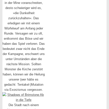
in der Mine voranschreiten,
desto schwieriger wird es,
»die Dunkelheit
zurückzuhalten«. Das
erledigen wir mit einem
Würfelwurf am Anfang jeder
Runde. Versagen wir zu oft,
entkommt das Böse und wir
haben das Spiel verloren. Das
bedeutet zwar nicht das Ende
der Kampagne, erschwert uns
unter Umständen aber die
nächste Mission. Sollten
Monster die Kirche zerstört
haben, können wir die Heilung
unserer (wer hätte es
gedacht: Tentakel-)Mutation
via Exorzismus vergessen.
Die Stadt nach einem