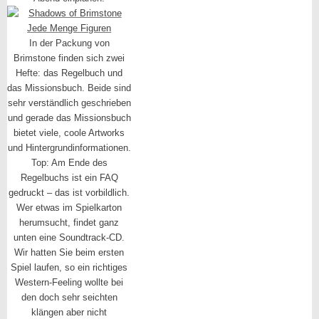
In der Packung von
Brimstone finden sich zwei
Hefte: das Regelbuch und
das Missionsbuch. Beide sind
sehr verständlich geschrieben
und gerade das Missionsbuch
bietet viele, coole Artworks
und Hintergrundinformationen.
Top: Am Ende des
Regelbuchs ist ein FAQ
gedruckt – das ist vorbildlich.
Wer etwas im Spielkarton
herumsucht, findet ganz
unten eine Soundtrack-CD.
Wir hatten Sie beim ersten
Spiel laufen, so ein richtiges
Western-Feeling wollte bei
den doch sehr seichten
klängen aber nicht