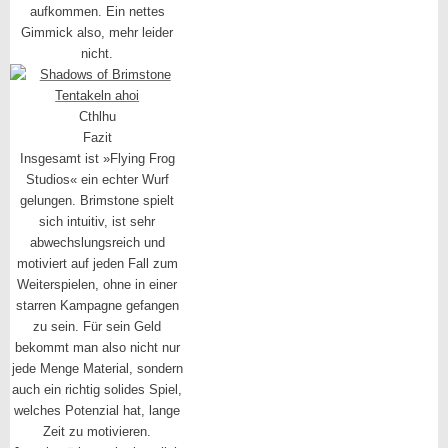
aufkommen. Ein nettes
Gimmick also, mehr leider
nicht.
Cthlhu
Fazit
Insgesamt ist »Flying Frog
Studios« ein echter Wurf
gelungen. Brimstone spielt
sich intuitiv, ist sehr
abwechslungsreich und
motiviert auf jeden Fall zum
Weiterspielen, ohne in einer
starren Kampagne gefangen
zu sein. Für sein Geld
bekommt man also nicht nur
jede Menge Material, sondern
auch ein richtig solides Spiel,
welches Potenzial hat, lange
Zeit zu motivieren.