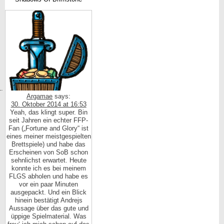
Argamae
says:
30. Oktober 2014 at 16:53
Yeah, das klingt super. Bin
seit Jahren ein echter FFP-
Fan („Fortune and Glory“ ist
eines meiner meistgespielten
Brettspiele) und habe das
Erscheinen von SoB schon
sehnlichst erwartet. Heute
konnte ich es bei meinem
FLGS abholen und habe es
vor ein paar Minuten
ausgepackt. Und ein Blick
hinein bestätigt Andrejs
Aussage über das gute und
üppige Spielmaterial. Was