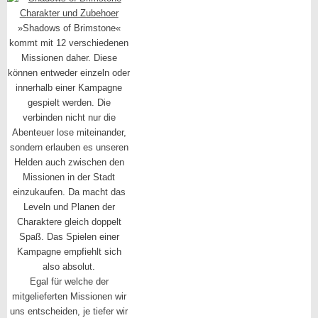
»Shadows of Brimstone«
kommt mit 12 verschiedenen
Missionen daher. Diese
können entweder einzeln oder
innerhalb einer Kampagne
gespielt werden. Die
verbinden nicht nur die
Abenteuer lose miteinander,
sondern erlauben es unseren
Helden auch zwischen den
Missionen in der Stadt
einzukaufen. Da macht das
Leveln und Planen der
Charaktere gleich doppelt
Spaß. Das Spielen einer
Kampagne empfiehlt sich
also absolut.
Egal für welche der
mitgelieferten Missionen wir
uns entscheiden, je tiefer wir