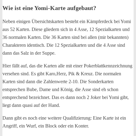
Wie ist eine Yomi-Karte aufgebaut?
Neben einigen Übersichtskarten besteht ein Kämpferdeck bei Yomi
aus 52 Karten. Diese gliedern sich in 4 Asse, 12 Spezialkarten und
36 normalen Karten. Die 36 Karten sind bei allen (mir bekannten)
Charakteren identisch. Die 12 Spezialkarten und die 4 Asse sind
dann das Salz in der Suppe.
Hier fällt auf, das die Karten alle mit einer Pokerblattkennzeichnung
versehen sind. Es gibt Karo,Herz, Pik & Kreuz. Die normalen
Karten sind dann die Zahlenwerte 2-10. Die Sonderkarten
entsprechen Bube, Dame und König, die Asse sind eh schon
entsprechend bezeichnet. Das es dann noch 2 Joker bei Yomi gibt,
liegt dann quasi auf der Hand.
Dann gibt es noch eine weitere Qualifizierung: Eine Karte ist ein
Angriff, ein Wurf, ein Block oder ein Konter.