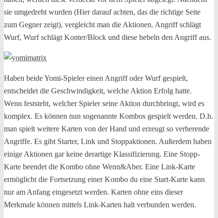
sie umgedreht wurden (Hier darauf achten, das die richtige Seite
zum Gegner zeigt), vergleicht man die Aktionen. Angriff schlägt
Wurf, Wurf schlägt Konter/Block und diese hebeln den Angriff aus.
Haben beide Yomi-Spieler einen Angriff oder Wurf gespielt,
entscheidet die Geschwindigkeit, welche Aktion Erfolg hatte.
Wenn feststeht, welcher Spieler seine Aktion durchbringt, wird es
komplex. Es können nun sogenannte Kombos gespielt werden. D.h.
man spielt weitere Karten von der Hand und erzeugt so verherende
Angriffe. Es gibt Starter, Link und Stoppaktionen. Außerdem haben
einige Aktionen gar keine derartige Klassifizierung. Eine Stopp-
Karte beendet die Kombo ohne Wenn&Aber. Eine Link-Karte
ermöglicht die Fortsetzung einer Kombo du eine Start-Karte kann
nur am Anfang eingesetzt werden. Karten ohne eins dieser
Merkmale können mittels Link-Karten halt verbunden werden.