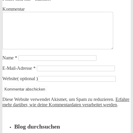
Kommentar
Name
*
E-Mail-Adresse
*
Website
( optional )
Diese Website verwendet Akismet, um Spam zu reduzieren.
Erfahre
mehr darüber, wie deine Kommentardaten verarbeitet werden
.
Blog durchsuchen