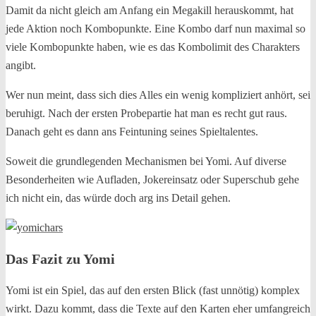
Damit da nicht gleich am Anfang ein Megakill herauskommt, hat
jede Aktion noch Kombopunkte. Eine Kombo darf nun maximal so
viele Kombopunkte haben, wie es das Kombolimit des Charakters
angibt.
Wer nun meint, dass sich dies Alles ein wenig kompliziert anhört, sei
beruhigt. Nach der ersten Probepartie hat man es recht gut raus.
Danach geht es dann ans Feintuning seines Spieltalentes.
Soweit die grundlegenden Mechanismen bei Yomi. Auf diverse
Besonderheiten wie Aufladen, Jokereinsatz oder Superschub gehe
ich nicht ein, das würde doch arg ins Detail gehen.
Das Fazit zu Yomi
Yomi ist ein Spiel, das auf den ersten Blick (fast unnötig) komplex
wirkt. Dazu kommt, dass die Texte auf den Karten eher umfangreich