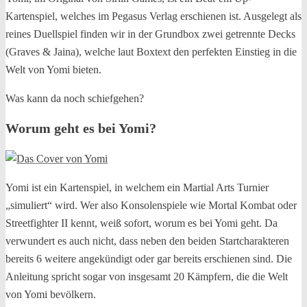
Kartenspiel, welches im Pegasus Verlag erschienen ist. Ausgelegt als
reines Duellspiel finden wir in der Grundbox zwei getrennte Decks
(Graves & Jaina), welche laut Boxtext den perfekten Einstieg in die
Welt von Yomi bieten.
Was kann da noch schiefgehen?
Worum geht es bei Yomi?
Yomi ist ein Kartenspiel, in welchem ein Martial Arts Turnier
„simuliert“ wird. Wer also Konsolenspiele wie Mortal Kombat oder
Streetfighter II kennt, weiß sofort, worum es bei Yomi geht. Da
verwundert es auch nicht, dass neben den beiden Startcharakteren
bereits 6 weitere angekündigt oder gar bereits erschienen sind. Die
Anleitung spricht sogar von insgesamt 20 Kämpfern, die die Welt
von Yomi bevölkern.