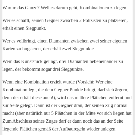
Warum das Ganze? Weil es darum geht, Kombinationen zu legen
Wer es schafft, seinen Gegner zwischen 2 Polizisten zu platzieren,
erhält einen Siegpunkt.
Wer es vollbringt, einen Diamanten zwischen zwei seiner eigenen
Karten zu bugsieren, der erhält zwei Siegpunkte.
Wem das Kunststück gelingt, drei Diamanten nebeneinander zu
legen, der bekommt sogar drei Siegpunkte.
Wenn eine Kombination erzielt wurde (Vorsicht: Wer eine
Kombination legt, die dem Gegner Punkte bringt, darf sich ärgern,
denn der erhält diese auch!), wird das mittlere Plättchen entfernt und
zur Seite gelegt. Dann ist der Gegner dran, der seinen Zug normal
macht (aber natürlich nur 5 Plättchen in der Mitte vor sich liegen hat.
Zum Abschluss seines Zuges darf er dann noch das an der Seite
liegende Plättchen gemäß der Aufbauregeln wieder anlegen.