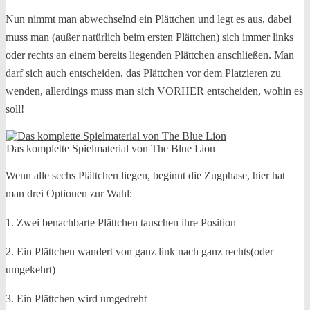
Nun nimmt man abwechselnd ein Plättchen und legt es aus, dabei
muss man (außer natürlich beim ersten Plättchen) sich immer links
oder rechts an einem bereits liegenden Plättchen anschließen. Man
darf sich auch entscheiden, das Plättchen vor dem Platzieren zu
wenden, allerdings muss man sich VORHER entscheiden, wohin es
soll!
Das komplette Spielmaterial von The Blue Lion
Wenn alle sechs Plättchen liegen, beginnt die Zugphase, hier hat
man drei Optionen zur Wahl:
1. Zwei benachbarte Plättchen tauschen ihre Position
2. Ein Plättchen wandert von ganz link nach ganz rechts(oder
umgekehrt)
3. Ein Plättchen wird umgedreht