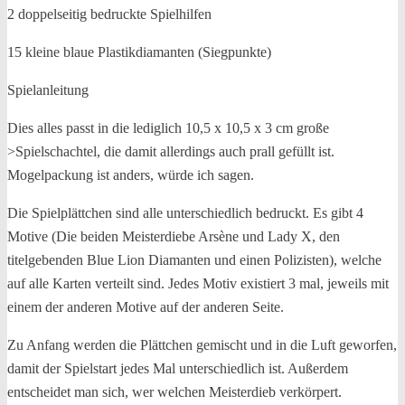
2 doppelseitig bedruckte Spielhilfen
15 kleine blaue Plastikdiamanten (Siegpunkte)
Spielanleitung
Dies alles passt in die lediglich 10,5 x 10,5 x 3 cm große
>Spielschachtel, die damit allerdings auch prall gefüllt ist.
Mogelpackung ist anders, würde ich sagen.
Die Spielplättchen sind alle unterschiedlich bedruckt. Es gibt 4
Motive (Die beiden Meisterdiebe Arsène und Lady X, den
titelgebenden Blue Lion Diamanten und einen Polizisten), welche
auf alle Karten verteilt sind. Jedes Motiv existiert 3 mal, jeweils mit
einem der anderen Motive auf der anderen Seite.
Zu Anfang werden die Plättchen gemischt und in die Luft geworfen,
damit der Spielstart jedes Mal unterschiedlich ist. Außerdem
entscheidet man sich, wer welchen Meisterdieb verkörpert.