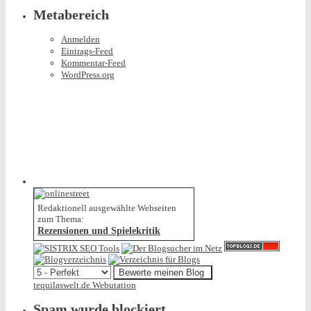
Metabereich
Anmelden
Eintrags-Feed
Kommentar-Feed
WordPress.org
Redaktionell ausgewählte Webseiten
zum Thema:
Rezensionen und Spielekritik
tequilaswelt.de Webutation
Spam wurde blockiert