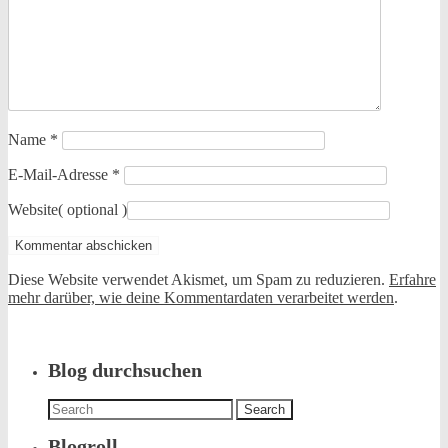
Name
*
E-Mail-Adresse
*
Website
( optional )
Diese Website verwendet Akismet, um Spam zu reduzieren.
Erfahre
mehr darüber, wie deine Kommentardaten verarbeitet werden
.
Blog durchsuchen
Search
for:
Blogroll