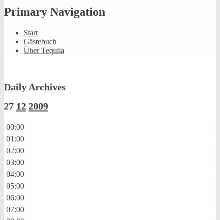
Primary Navigation
Start
Gästebuch
Über Tequila
Daily Archives
27
12
2009
00:00
01:00
02:00
03:00
04:00
05:00
06:00
07:00