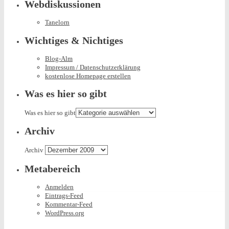
Webdiskussionen
Tanelorn
Wichtiges & Nichtiges
Blog-Alm
Impressum / Datenschutzerklärung
kostenlose Homepage erstellen
Was es hier so gibt
Was es hier so gibt
Archiv
Archiv
Metabereich
Anmelden
Eintrags-Feed
Kommentar-Feed
WordPress.org