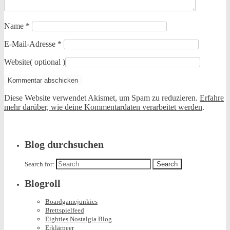
Name
*
E-Mail-Adresse
*
Website
( optional )
Diese Website verwendet Akismet, um Spam zu reduzieren.
Erfahre
mehr darüber, wie deine Kommentardaten verarbeitet werden
.
Blog durchsuchen
Search for:
Blogroll
Boardgamejunkies
Brettspielfeed
Eighties Nostalgia Blog
Erklärpeer