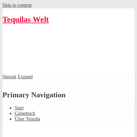
Skip to content
Tequilas Welt
Shrunk
Expand
Primary Navigation
Start
Gästebuch
Über Tequila