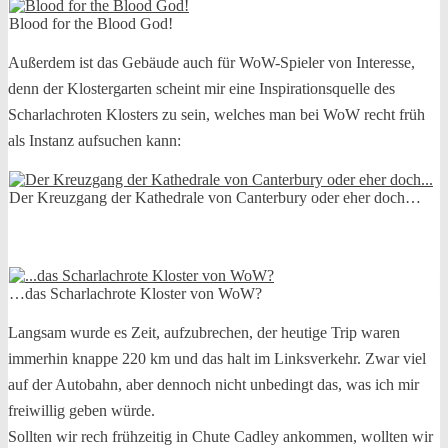
Blood for the Blood God!
Außerdem ist das Gebäude auch für WoW-Spieler von Interesse,
denn der Klostergarten scheint mir eine Inspirationsquelle des
Scharlachroten Klosters zu sein, welches man bei WoW recht früh
als Instanz aufsuchen kann:
Der Kreuzgang der Kathedrale von Canterbury oder eher doch…
…das Scharlachrote Kloster von WoW?
Langsam wurde es Zeit, aufzubrechen, der heutige Trip waren
immerhin knappe 220 km und das halt im Linksverkehr. Zwar viel
auf der Autobahn, aber dennoch nicht unbedingt das, was ich mir
freiwillig geben würde.
Sollten wir rech frühzeitig in Chute Cadley ankommen, wollten wir