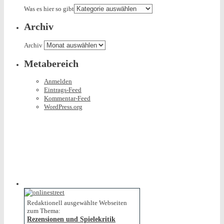
Was es hier so gibt
Archiv
Archiv
Metabereich
Anmelden
Eintrags-Feed
Kommentar-Feed
WordPress.org
Redaktionell ausgewählte Webseiten
zum Thema:
Rezensionen und Spielekritik