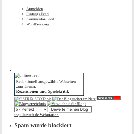
Anmelden
Eintrags-Feed
Kommentar-Feed
WordPress.org
Redaktionell ausgewählte Webseiten
zum Thema:
Rezensionen und Spielekritik
tequilaswelt.de Webutation
Spam wurde blockiert