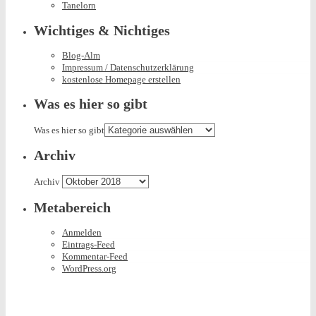
Tanelorn
Wichtiges & Nichtiges
Blog-Alm
Impressum / Datenschutzerklärung
kostenlose Homepage erstellen
Was es hier so gibt
Was es hier so gibt
Archiv
Archiv
Metabereich
Anmelden
Eintrags-Feed
Kommentar-Feed
WordPress.org