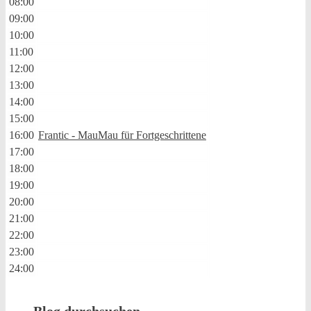
08:00
09:00
10:00
11:00
12:00
13:00
14:00
15:00
16:00
Frantic - MauMau für Fortgeschrittene
17:00
18:00
19:00
20:00
21:00
22:00
23:00
24:00