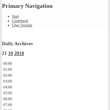
Primary Navigation
Start
Gästebuch
Über Tequila
Daily Archives
21
10
2018
00:00
01:00
02:00
03:00
04:00
05:00
06:00
07:00