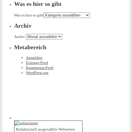
Was es hier so gibt
Was es hier so gibt
Archiv
Archiv
Metabereich
Anmelden
Eintrags-Feed
Kommentar-Feed
WordPress.org
Redaktionell ausgewählte Webseiten