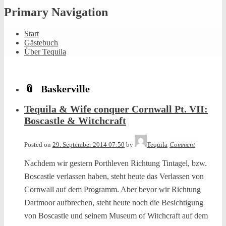
Primary Navigation
Start
Gästebuch
Über Tequila
Baskerville
Tequila & Wife conquer Cornwall Pt. VII:
Boscastle & Witchcraft
Posted on
29. September 2014 07:50
by
Tequila
Comment
Nachdem wir gestern Porthleven Richtung Tintagel, bzw.
Boscastle verlassen haben, steht heute das Verlassen von
Cornwall auf dem Programm. Aber bevor wir Richtung
Dartmoor aufbrechen, steht heute noch die Besichtigung
von Boscastle und seinem Museum of Witchcraft auf dem