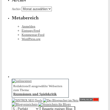
Archiv
Metabereich
Anmelden
Eintrags-Feed
Kommentar-Feed
WordPress.org
Redaktionell ausgewählte Webseiten
zum Thema:
Rezensionen und Spielekritik