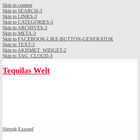
Skip to content
Skip to SEARCH-3
Skip to LINKS-3
Skip to CATEGORIES-3
Skip to ARCHIVES-3
Skip to META-3
Skip to FACEBOOK-LIKE-BUTTON-GENERATOR
Skip to TEXT-3
Skip to AKISMET_WIDGET-2
Skip to TAG_CLOUD-3
Tequilas Welt
Shrunk
Expand