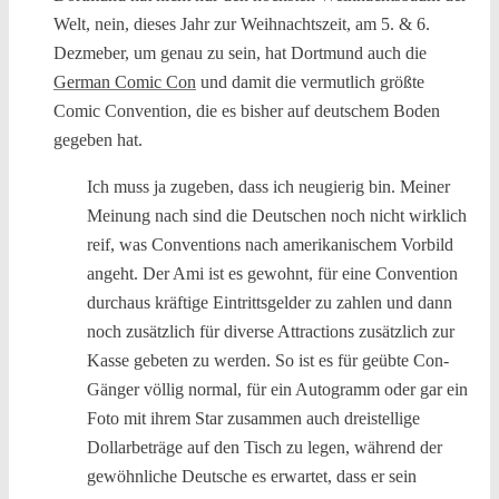
Welt, nein, dieses Jahr zur Weihnachtszeit, am 5. & 6.
Dezmeber, um genau zu sein, hat Dortmund auch die
German Comic Con
und damit die vermutlich größte
Comic Convention, die es bisher auf deutschem Boden
gegeben hat.
Ich muss ja zugeben, dass ich neugierig bin. Meiner
Meinung nach sind die Deutschen noch nicht wirklich
reif, was Conventions nach amerikanischem Vorbild
angeht. Der Ami ist es gewohnt, für eine Convention
durchaus kräftige Eintrittsgelder zu zahlen und dann
noch zusätzlich für diverse Attractions zusätzlich zur
Kasse gebeten zu werden. So ist es für geübte Con-
Gänger völlig normal, für ein Autogramm oder gar ein
Foto mit ihrem Star zusammen auch dreistellige
Dollarbeträge auf den Tisch zu legen, während der
gewöhnliche Deutsche es erwartet, dass er sein