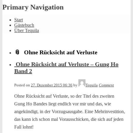
Primary Navigation
Start
Gästebuch
Über Tequila
Ohne Rücksicht auf Verluste
Ohne Rücksicht auf Verluste – Gung Ho
Band 2
Posted on
27. Dezember 2015 06:36
by
Tequila
Comment
Ohne Rücksicht auf Verluste, so der Titel des zweiten
Gung Ho Bandes liegt endlich vor mir und das, wie
angekündigt, in der Vorzugsausgabe. Eine Mehrinvestition,
das kann ich schon mal Vorausschicken, die sich auf jeden
Fall lohnt!