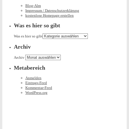
Blog-Alm
Impressum / Datenschutzerklärung
kostenlose Homepage erstellen
Was es hier so gibt
Was es hier so gibt
Archiv
Archiv
Metabereich
Anmelden
Eintrags-Feed
Kommentar-Feed
WordPress.org