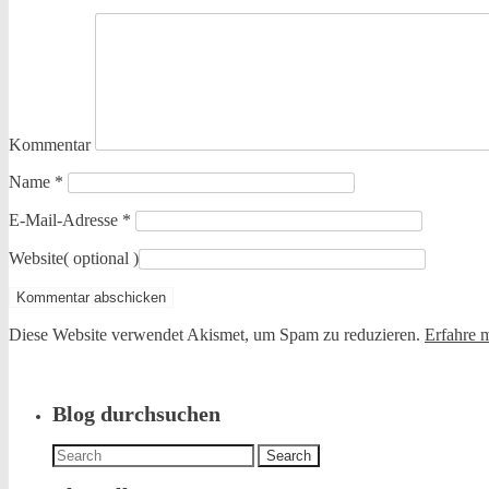
Kommentar
Name
*
E-Mail-Adresse
*
Website
( optional )
Diese Website verwendet Akismet, um Spam zu reduzieren.
Erfahre 
Blog durchsuchen
Search
for: