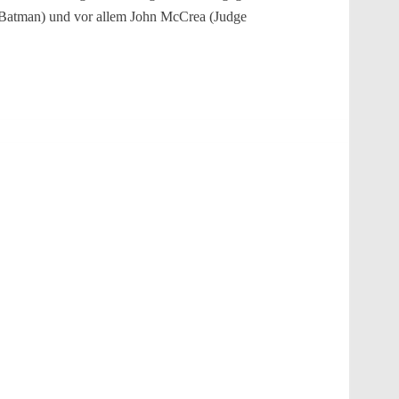
r Batman) und vor allem John McCrea (Judge