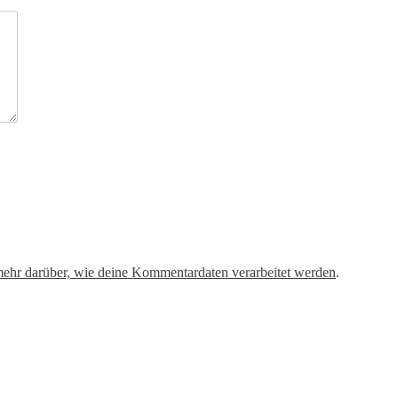
mehr darüber, wie deine Kommentardaten verarbeitet werden
.