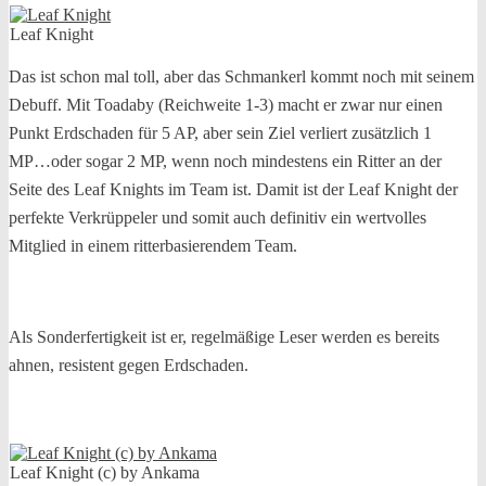
Leaf Knight
Das ist schon mal toll, aber das Schmankerl kommt noch mit seinem
Debuff. Mit Toadaby (Reichweite 1-3) macht er zwar nur einen
Punkt Erdschaden für 5 AP, aber sein Ziel verliert zusätzlich 1
MP…oder sogar 2 MP, wenn noch mindestens ein Ritter an der
Seite des Leaf Knights im Team ist. Damit ist der Leaf Knight der
perfekte Verkrüppeler und somit auch definitiv ein wertvolles
Mitglied in einem ritterbasierendem Team.
Als Sonderfertigkeit ist er, regelmäßige Leser werden es bereits
ahnen, resistent gegen Erdschaden.
Leaf Knight (c) by Ankama