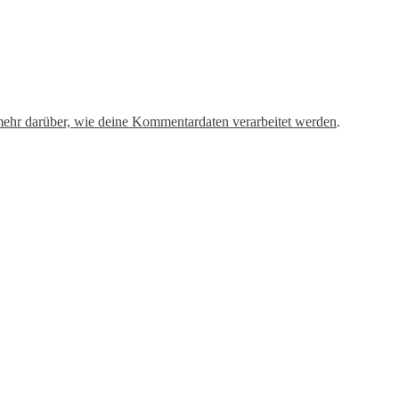
mehr darüber, wie deine Kommentardaten verarbeitet werden
.