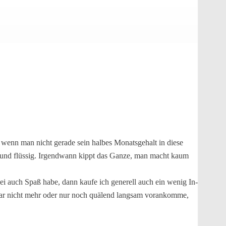
 wenn man nicht gerade sein halbes Monatsgehalt in diese
ool und flüssig. Irgendwann kippt das Ganze, man macht kaum
ei auch Spaß habe, dann kaufe ich generell auch ein wenig In-
gar nicht mehr oder nur noch quälend langsam vorankomme,