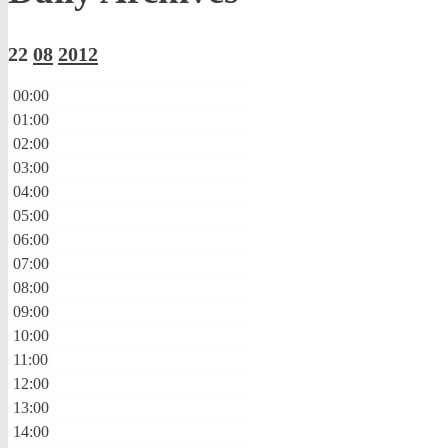
22
08
2012
00:00
01:00
02:00
03:00
04:00
05:00
06:00
07:00
08:00
09:00
10:00
11:00
12:00
13:00
14:00