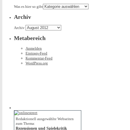
Was es hier so gibt
Archiv
Archiv
Metabereich
Anmelden
Eintrags-Feed
Kommentar-Feed
WordPress.org
Redaktionell ausgewählte Webseiten
zum Thema:
Rezensionen und Spielekritik