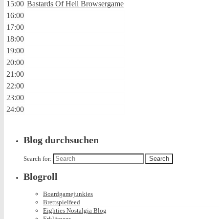
15:00
Bastards Of Hell Browsergame
16:00
17:00
18:00
19:00
20:00
21:00
22:00
23:00
24:00
Blog durchsuchen
Search for:
Blogroll
Boardgamejunkies
Brettspielfeed
Eighties Nostalgia Blog
Erklärpeer