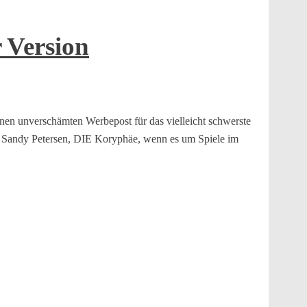
 Version
einen unverschämten Werbepost für das vielleicht schwerste
. Sandy Petersen, DIE Koryphäe, wenn es um Spiele im