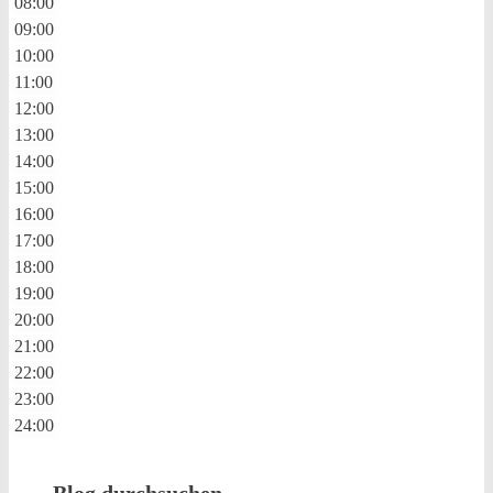
08:00
09:00
10:00
11:00
12:00
13:00
14:00
15:00
16:00
17:00
18:00
19:00
20:00
21:00
22:00
23:00
24:00