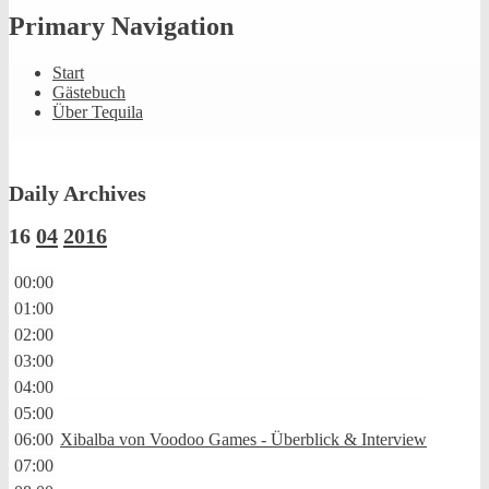
Primary Navigation
Start
Gästebuch
Über Tequila
Daily Archives
16
04
2016
00:00
01:00
02:00
03:00
04:00
05:00
06:00
Xibalba von Voodoo Games - Überblick & Interview
07:00