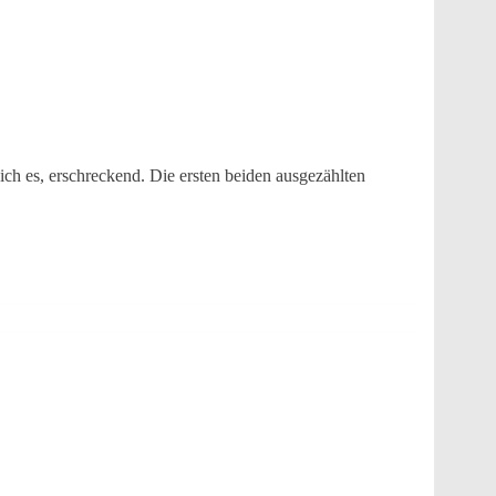
ch es, erschreckend. Die ersten beiden ausgezählten