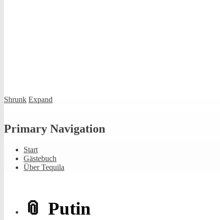
Shrunk
Expand
Primary Navigation
Start
Gästebuch
Über Tequila
Putin