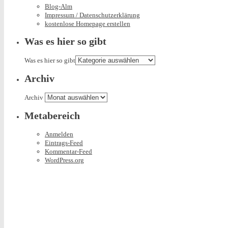
Blog-Alm
Impressum / Datenschutzerklärung
kostenlose Homepage erstellen
Was es hier so gibt
Was es hier so gibt
Archiv
Archiv
Metabereich
Anmelden
Eintrags-Feed
Kommentar-Feed
WordPress.org