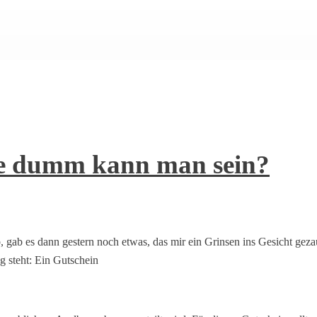
ie dumm kann man sein?
gab es dann gestern noch etwas, das mir ein Grinsen ins Gesicht gezau
steht: Ein Gutschein