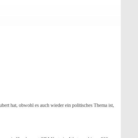
bert hat, obwohl es auch wieder ein politisches Thema ist,