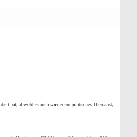
bert hat, obwohl es auch wieder ein politisches Thema ist,