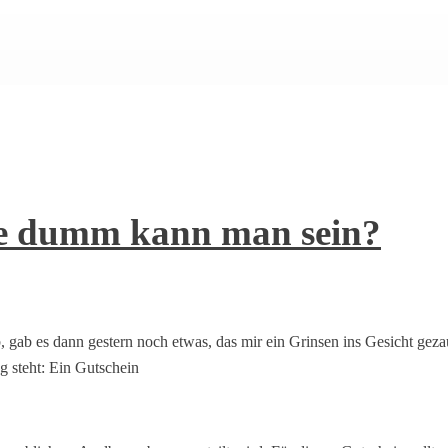
ie dumm kann man sein?
gab es dann gestern noch etwas, das mir ein Grinsen ins Gesicht gezau
steht: Ein Gutschein