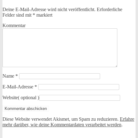
Deine E-Mail-Adresse wird nicht veröffentlicht.
Erforderliche
Felder sind mit
*
markiert
Kommentar
Name
*
E-Mail-Adresse
*
Website
( optional )
Diese Website verwendet Akismet, um Spam zu reduzieren.
Erfahre
mehr darüber, wie deine Kommentardaten verarbeitet werden
.