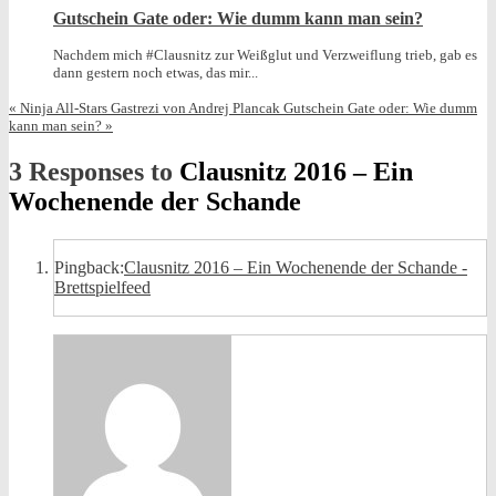
Gutschein Gate oder: Wie dumm kann man sein?
Nachdem mich #Clausnitz zur Weißglut und Verzweiflung trieb, gab es
dann gestern noch etwas, das mir...
«
Ninja All-Stars Gastrezi von Andrej Plancak
Gutschein Gate oder: Wie dumm
kann man sein?
»
3 Responses to
Clausnitz 2016 – Ein
Wochenende der Schande
Pingback:
Clausnitz 2016 – Ein Wochenende der Schande -
Brettspielfeed