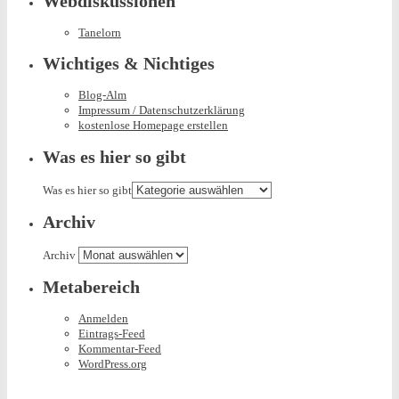
Webdiskussionen
Tanelorn
Wichtiges & Nichtiges
Blog-Alm
Impressum / Datenschutzerklärung
kostenlose Homepage erstellen
Was es hier so gibt
Was es hier so gibt
Archiv
Archiv
Metabereich
Anmelden
Eintrags-Feed
Kommentar-Feed
WordPress.org