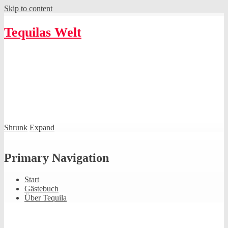
Skip to content
Tequilas Welt
Shrunk
Expand
Primary Navigation
Start
Gästebuch
Über Tequila