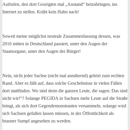
Aufrufen, den dort Gezeigten mal „Anstand“ beizubringen, ins
Internet zu stellen. Kräht kein Hahn nach!
Soweit meine möglichst neutrale Zusammenfassung dessen, was
2016 mitten in Deutschland passiert, unter den Augen der
Staatsorgane, unter den Augen der Bürger!
Nein, nicht jeder Sachse (nicht mal annähernd) gehört zum rechten
Rand. Aber es fällt auf, dass solche Geschehnisse in vielen Fällen
dort stattfinden. Wo sind denn die ganzen Leute, die sagen: Das sind
nicht wir!“? Solange PEGIDA in Sachsen mehr Leute auf die Straße
bringt, als sich dort Gegendemonstranten versammeln, solange wird
sich Sachsen gefallen lassen müssen, in der Öffentlichkeit als
brauner Sumpf angesehen zu werden.