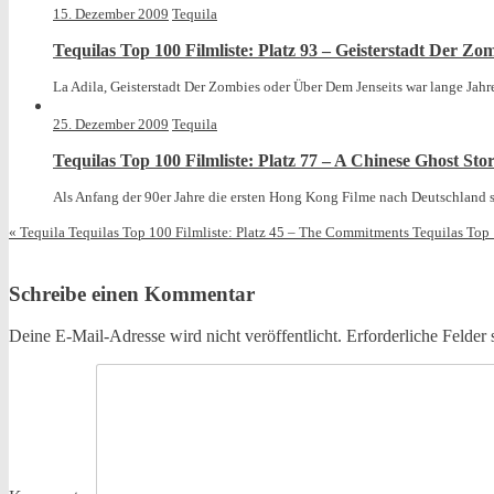
15. Dezember 2009
Tequila
Tequilas Top 100 Filmliste: Platz 93 – Geisterstadt Der Zo
La Adila, Geisterstadt Der Zombies oder Über Dem Jenseits war lange Jahre 
25. Dezember 2009
Tequila
Tequilas Top 100 Filmliste: Platz 77 – A Chinese Ghost Stor
Als Anfang der 90er Jahre die ersten Hong Kong Filme nach Deutschland s
«
Tequila Tequilas Top 100 Filmliste: Platz 45 – The Commitments
Tequilas Top 
Schreibe einen Kommentar
Deine E-Mail-Adresse wird nicht veröffentlicht.
Erforderliche Felder 