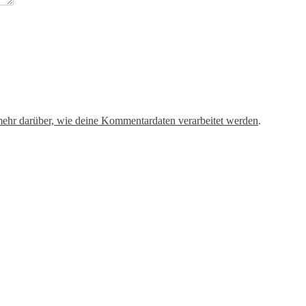
mehr darüber, wie deine Kommentardaten verarbeitet werden
.