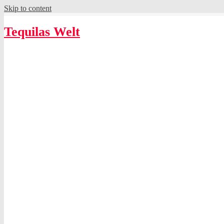
Skip to content
Tequilas Welt