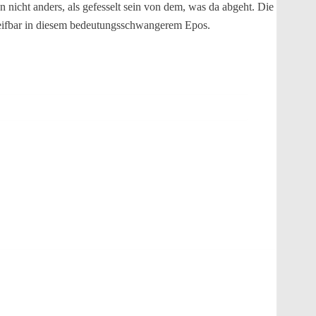
n nicht anders, als gefesselt sein von dem, was da abgeht. Die
greifbar in diesem bedeutungsschwangerem Epos.