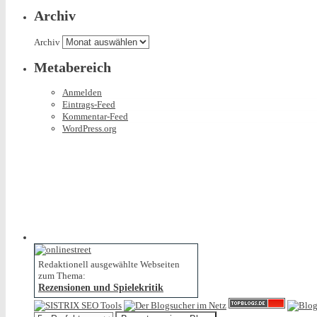
Archiv
Archiv
Metabereich
Anmelden
Eintrags-Feed
Kommentar-Feed
WordPress.org
Redaktionell ausgewählte Webseiten
zum Thema:
Rezensionen und Spielekritik