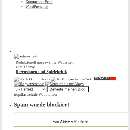
Kommentar-Feed
WordPress.org
Redaktionell ausgewählte Webseiten
zum Thema:
Rezensionen und Spielekritik
tequilaswelt.de Webutation
Spam wurde blockiert
154.319 Spam
von
Akismet
blockiert.