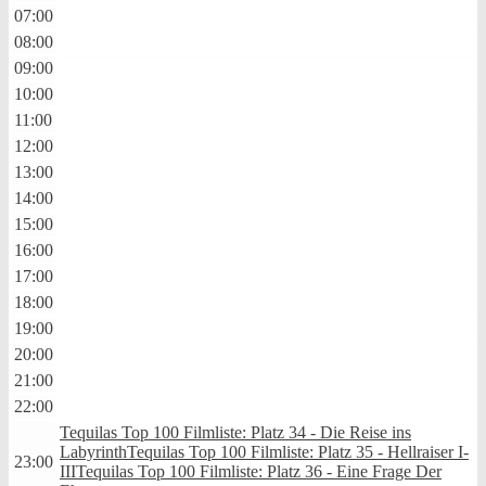
07:00
08:00
09:00
10:00
11:00
12:00
13:00
14:00
15:00
16:00
17:00
18:00
19:00
20:00
21:00
22:00
Tequilas Top 100 Filmliste: Platz 34 - Die Reise ins
Labyrinth
Tequilas Top 100 Filmliste: Platz 35 - Hellraiser I-
23:00
III
Tequilas Top 100 Filmliste: Platz 36 - Eine Frage Der