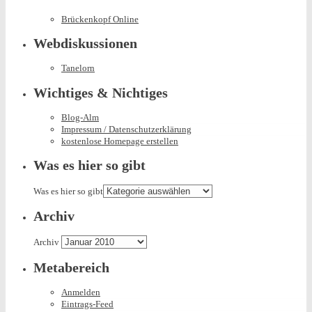
Brückenkopf Online
Webdiskussionen
Tanelorn
Wichtiges & Nichtiges
Blog-Alm
Impressum / Datenschutzerklärung
kostenlose Homepage erstellen
Was es hier so gibt
Was es hier so gibt
Archiv
Archiv
Metabereich
Anmelden
Eintrags-Feed