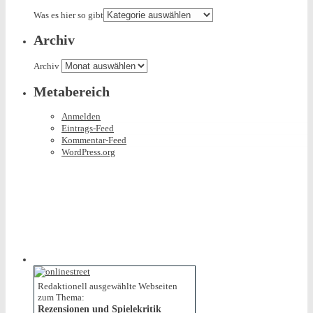
Was es hier so gibt
Archiv
Archiv
Metabereich
Anmelden
Eintrags-Feed
Kommentar-Feed
WordPress.org
Redaktionell ausgewählte Webseiten
zum Thema:
Rezensionen und Spielekritik