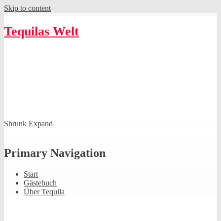
Skip to content
Tequilas Welt
Shrunk
Expand
Primary Navigation
Start
Gästebuch
Über Tequila