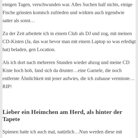
einigen Tagen, verschwunden war. Alles Suchen half nichts, einige
Fische grinsten komisch zufrieden und wirkten auch irgendwie
satter als sonst…
Zu der Zeit arbeitete ich in einem Club als DJ und zog, mit meinen
CD-Kisten (Ja, das war bevor man mit einem Laptop so was erledigt
hat) beladen, gen Location.
Als ich dort nach mehreren Stunden wieder abzog und meine CD
Kiste hoch hob, fand sich da drunter…eine Garnele, die noch
entfernte Ähnlichkeit mit jener aufwies, die ich zuhause vermisste…
RIP!
Lieber ein Heimchen am Herd, als hinter der
Tapete
Spinnen hatte ich auch mal, natürlich…Nun werden diese mit