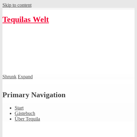
Skip to content
Tequilas Welt
Shrunk
Expand
Primary Navigation
Start
Gästebuch
Über Tequila