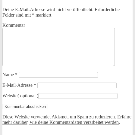
Deine E-Mail-Adresse wird nicht veröffentlicht.
Erforderliche
Felder sind mit
*
markiert
Kommentar
Name
*
E-Mail-Adresse
*
Website
( optional )
Diese Website verwendet Akismet, um Spam zu reduzieren.
Erfahre
mehr darüber, wie deine Kommentardaten verarbeitet werden
.