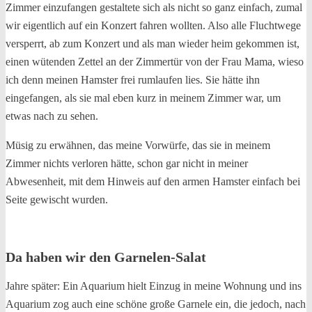
Zimmer einzufangen gestaltete sich als nicht so ganz einfach, zumal
wir eigentlich auf ein Konzert fahren wollten. Also alle Fluchtwege
versperrt, ab zum Konzert und als man wieder heim gekommen ist,
einen wütenden Zettel an der Zimmertür von der Frau Mama, wieso
ich denn meinen Hamster frei rumlaufen lies. Sie hätte ihn
eingefangen, als sie mal eben kurz in meinem Zimmer war, um
etwas nach zu sehen.
Müsig zu erwähnen, das meine Vorwürfe, das sie in meinem
Zimmer nichts verloren hätte, schon gar nicht in meiner
Abwesenheit, mit dem Hinweis auf den armen Hamster einfach bei
Seite gewischt wurden.
Da haben wir den Garnelen-Salat
Jahre später: Ein Aquarium hielt Einzug in meine Wohnung und ins
Aquarium zog auch eine schöne große Garnele ein, die jedoch, nach