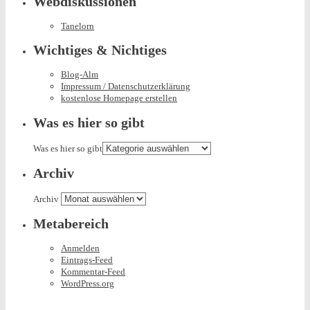
Webdiskussionen
Tanelorn
Wichtiges & Nichtiges
Blog-Alm
Impressum / Datenschutzerklärung
kostenlose Homepage erstellen
Was es hier so gibt
Was es hier so gibt
Archiv
Archiv
Metabereich
Anmelden
Eintrags-Feed
Kommentar-Feed
WordPress.org