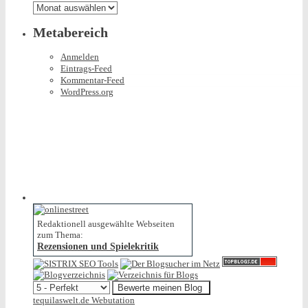
Archiv
Metabereich
Anmelden
Eintrags-Feed
Kommentar-Feed
WordPress.org
Redaktionell ausgewählte Webseiten
zum Thema:
Rezensionen und Spielekritik
tequilaswelt.de Webutation