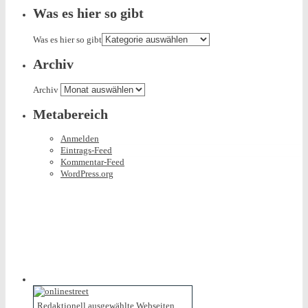
Was es hier so gibt
Was es hier so gibt
Archiv
Archiv
Metabereich
Anmelden
Eintrags-Feed
Kommentar-Feed
WordPress.org
Redaktionell ausgewählte Webseiten