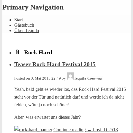
Primary Navigation
Start
Gästebuch
Über Tequila
Rock Hard
Teaser Rock Hard Festival 2015
Posted on
3. Mai 2015 22:49
by
Tequila
Comment
Yeah, bald geht es wieder los, das Rock Hard Festival 2015
steht vor der Tür und natürlich darf und werde ich da nicht
fehlen, wäre ja noch schöner!
Aber, was erwartet uns dieses Jahr?
Continue reading
→
Post ID 2518