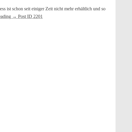
 ist schon seit einiger Zeit nicht mehr erhältlich und so
eading
→
Post ID 2201