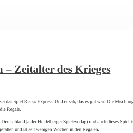
– Zeitalter des Krieges
zia das Spiel Risiko Express. Und er sah, das es gut war! Die Mischun
 die Regale.
Deutschland ja der Heidelberger Spieleverlag) und auch dieses Spiel i
gefallen und ist seit wenigen Wochen in den Regalen.