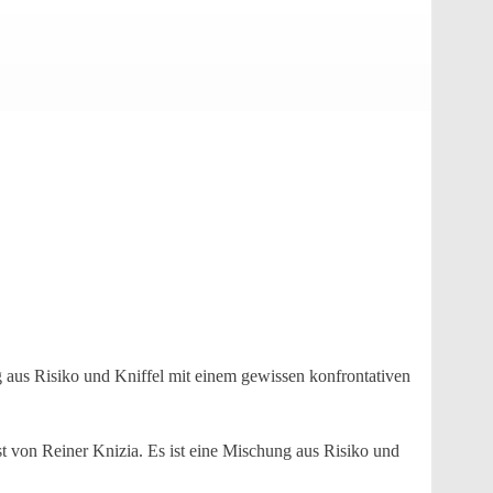
g aus Risiko und Kniffel mit einem gewissen konfrontativen
st von Reiner Knizia. Es ist eine Mischung aus Risiko und