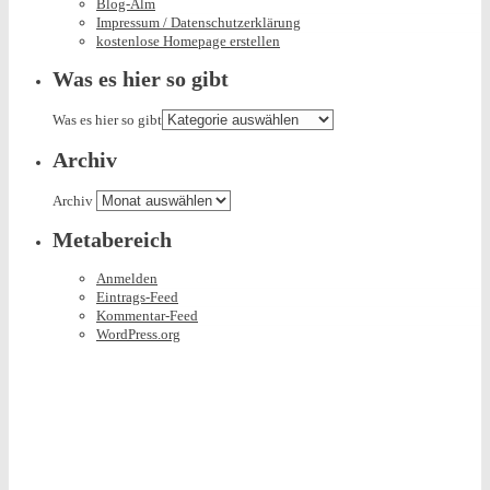
Blog-Alm
Impressum / Datenschutzerklärung
kostenlose Homepage erstellen
Was es hier so gibt
Was es hier so gibt
Archiv
Archiv
Metabereich
Anmelden
Eintrags-Feed
Kommentar-Feed
WordPress.org