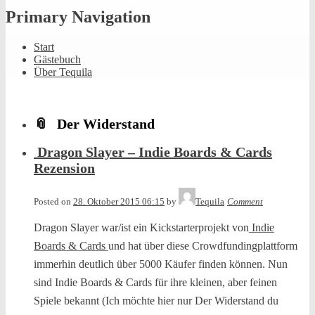
Primary Navigation
Start
Gästebuch
Über Tequila
Der Widerstand
Dragon Slayer – Indie Boards & Cards
Rezension
Posted on
28. Oktober 2015 06:15
by
Tequila
Comment
Dragon Slayer war/ist ein Kickstarterprojekt von
Indie
Boards & Cards
und hat über diese Crowdfundingplattform
immerhin deutlich über 5000 Käufer finden können. Nun
sind Indie Boards & Cards für ihre kleinen, aber feinen
Spiele bekannt (Ich möchte hier nur Der Widerstand du