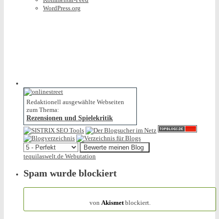
WordPress.org
Redaktionell ausgewählte Webseiten
zum Thema:
Rezensionen und Spielekritik
tequilaswelt.de Webutation
Spam wurde blockiert
154.316 Spam
von
Akismet
blockiert.