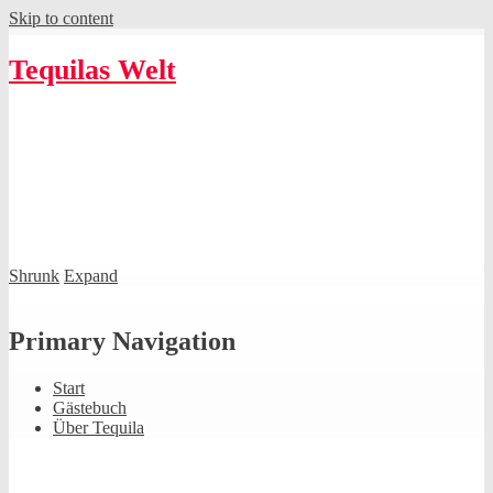
Skip to content
Tequilas Welt
Shrunk
Expand
Primary Navigation
Start
Gästebuch
Über Tequila