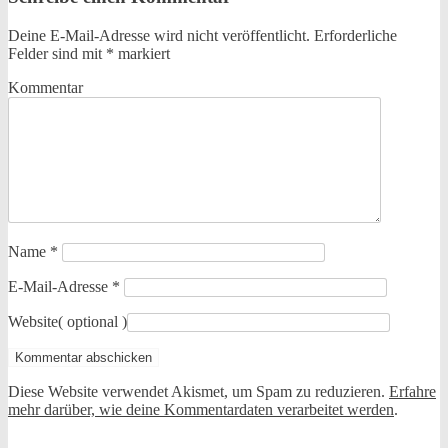
Deine E-Mail-Adresse wird nicht veröffentlicht.
Erforderliche
Felder sind mit
*
markiert
Kommentar
Name
*
E-Mail-Adresse
*
Website
( optional )
Diese Website verwendet Akismet, um Spam zu reduzieren.
Erfahre
mehr darüber, wie deine Kommentardaten verarbeitet werden
.