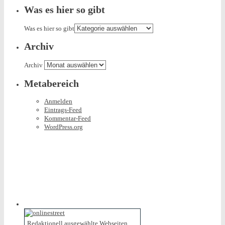
Was es hier so gibt
Was es hier so gibt
Archiv
Archiv
Metabereich
Anmelden
Eintrags-Feed
Kommentar-Feed
WordPress.org
Redaktionell ausgewählte Webseiten