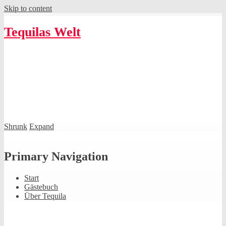
Skip to content
Tequilas Welt
Shrunk
Expand
Primary Navigation
Start
Gästebuch
Über Tequila