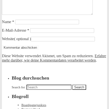
Name
*
E-Mail-Adresse
*
Website
( optional )
Diese Website verwendet Akismet, um Spam zu reduzieren.
Erfahre
mehr darüber, wie deine Kommentardaten verarbeitet werden
.
Blog durchsuchen
Search for:
Blogroll
Boardgamejunkies