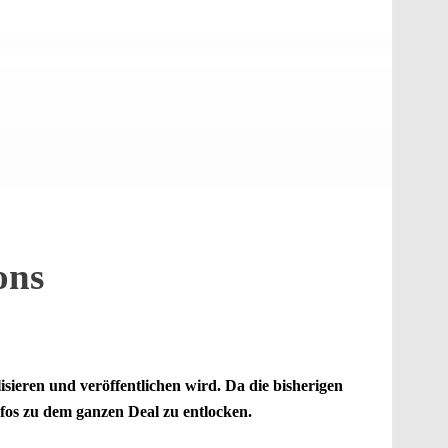
ons
sieren und veröffentlichen wird. Da die bisherigen
fos zu dem ganzen Deal zu entlocken.