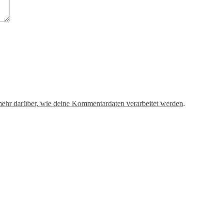
mehr darüber, wie deine Kommentardaten verarbeitet werden
.