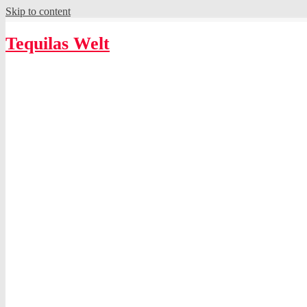
Skip to content
Tequilas Welt