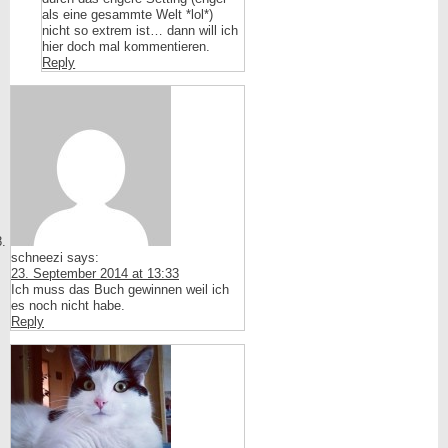
als eine gesammte Welt *lol*)
nicht so extrem ist… dann will ich
hier doch mal kommentieren.
Reply
schneezi
says:
23. September 2014 at 13:33
Ich muss das Buch gewinnen weil ich
es noch nicht habe.
Reply