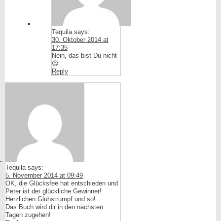
Tequila
says:
30. Oktober 2014 at
17:35
Nein, das bist Du nicht
😉
Reply
Tequila
says:
5. November 2014 at 09:49
OK, die Glücksfee hat entschieden und
Peter ist der glückliche Gewinner!
Herzlichen Glühstrumpf und so!
Das Buch wird dir in den nächsten
Tagen zugehen!