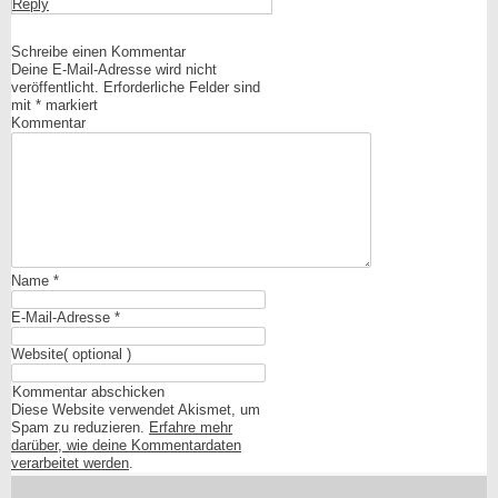
Reply
Schreibe einen Kommentar
Deine E-Mail-Adresse wird nicht
veröffentlicht.
Erforderliche Felder sind
mit
*
markiert
Kommentar
Name
*
E-Mail-Adresse
*
Website
( optional )
Diese Website verwendet Akismet, um
Spam zu reduzieren.
Erfahre mehr
darüber, wie deine Kommentardaten
verarbeitet werden
.