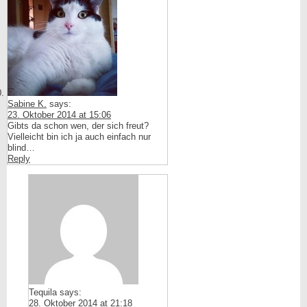
Sabine K.
says:
23. Oktober 2014 at 15:06
Gibts da schon wen, der sich freut?
Vielleicht bin ich ja auch einfach nur
blind…
Reply
Tequila
says:
28. Oktober 2014 at 21:18