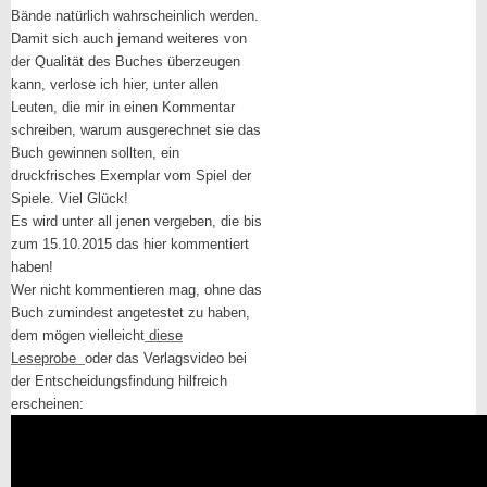
Bände natürlich wahrscheinlich werden.
Damit sich auch jemand weiteres von
der Qualität des Buches überzeugen
kann, verlose ich hier, unter allen
Leuten, die mir in einen Kommentar
schreiben, warum ausgerechnet sie das
Buch gewinnen sollten, ein
druckfrisches Exemplar vom Spiel der
Spiele. Viel Glück!
Es wird unter all jenen vergeben, die bis
zum 15.10.2015 das hier kommentiert
haben!
Wer nicht kommentieren mag, ohne das
Buch zumindest angetestet zu haben,
dem mögen vielleicht
diese
Leseprobe
oder das Verlagsvideo bei
der Entscheidungsfindung hilfreich
erscheinen: